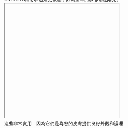
這些非常實用，因為它們是為您的皮膚提供良好外觀和護理